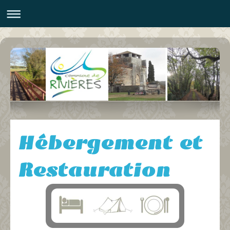
Hébergement et
Restauration