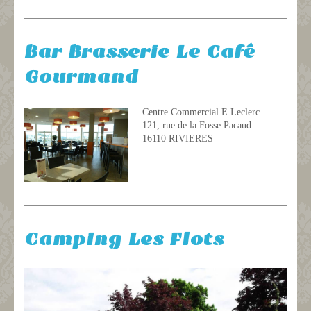
Bar Brasserie Le Café
Gourmand
Centre Commercial E.Leclerc
121, rue de la Fosse Pacaud
16110 RIVIERES
Camping Les Flots