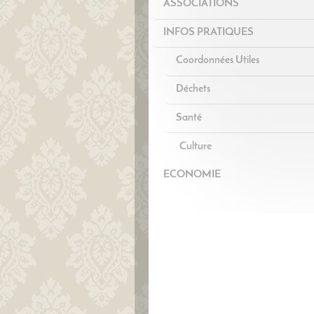
ASSOCIATIONS
INFOS PRATIQUES
Coordonnées Utiles
Déchets
Santé
Culture
ECONOMIE