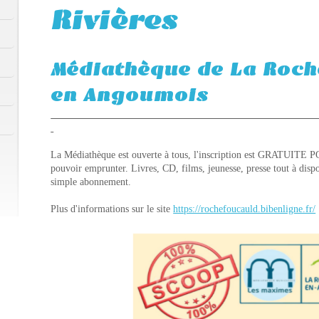
Rivières
Médiathèque de La Roc
en Angoumois
La Médiathèque est ouverte à tous, l'inscription est GRATUITE
pouvoir emprunter. Livres, CD, films, jeunesse, presse tout à dispos
simple abonnement.
Plus d'informations sur le site
https://rochefoucauld.bibenligne.fr/