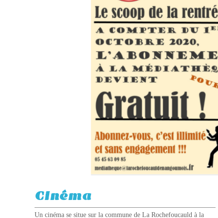
Cinéma
Un cinéma se situe sur la commune de La Rochefoucauld à la