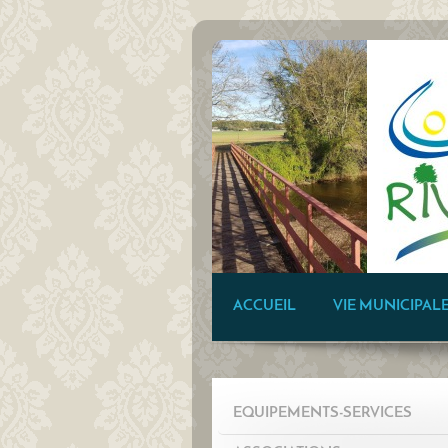
ACCUEIL
VIE MUNICIPAL
EQUIPEMENTS-SERVICES