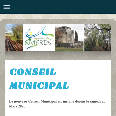
CONSEIL
MUNICIPAL
Le nouveau Conseil Municipal est installé depuis le samedi 20
Mars 2026.