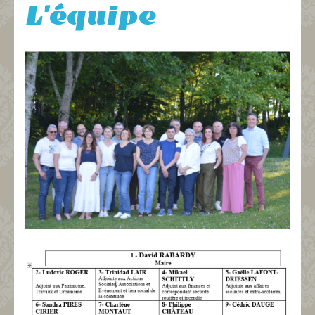
L'équipe