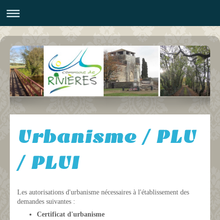
Urbanisme / PLU
/ PLUI
Les autorisations d'urbanisme nécessaires à l'établissement des
demandes suivantes :
Certificat d'urbanisme