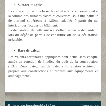
Surface taxable
La surface, qui sert de base de calcul à la taxe, correspond à
la somme des surfaces closes et couvertes, sous une hauteur
de plafond supérieure à 1.80m, calculée à partir du nu
intérieur des façades du bâtiment.
La déclaration de cette surface s’effectue par le demandeur
lors du dépôt de permis de construire ou de la déclaration
préalable.
Base de calcul
Les valeurs forfaitaires appliquées sont actualisées chaque
année en fonction de l’indice du coût de la construction
(ICC). Deux catégories de valeurs forfaitaires existent :
propres aux constructions et propres aux équipements et
aménagements.
Version imprimable
|
Plan
Connexion