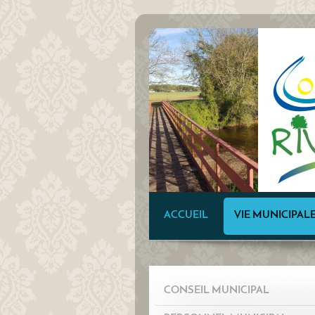
ACCUEIL
VIE MUNICIPAL
CONSEIL MUNICIPAL