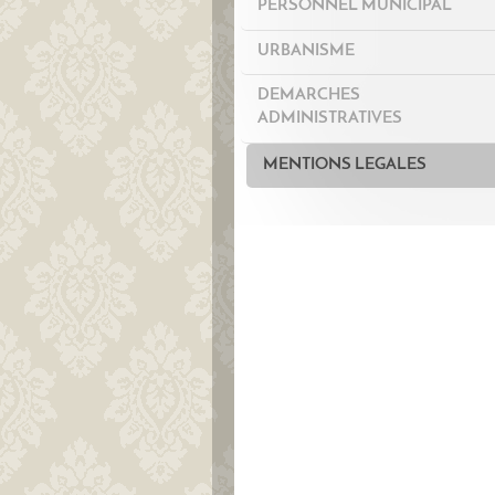
PERSONNEL MUNICIPAL
URBANISME
DEMARCHES
ADMINISTRATIVES
MENTIONS LEGALES