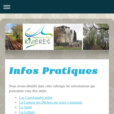
Infos Pratiques
Nous avons détaillé dans cette rubrique les informations qui
pourraient vous être utiles :
Les Coordonnées utiles
La Gestion des Déchets sur notre Commune
La Santé
La Culture