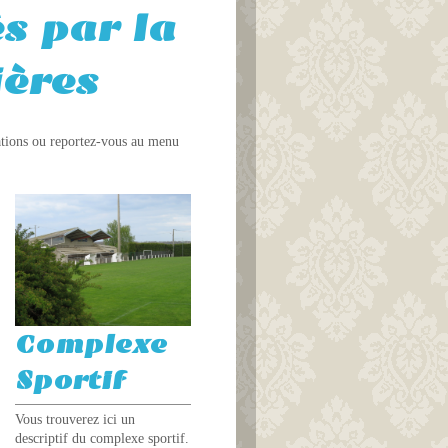
s par la
ères
mations ou reportez-vous au menu
Complexe
Sportif
Vous trouverez ici un
descriptif du complexe sportif.