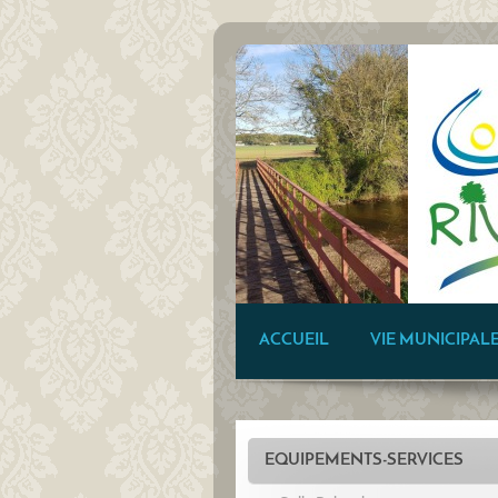
ACCUEIL
VIE MUNICIPAL
EQUIPEMENTS-SERVICES