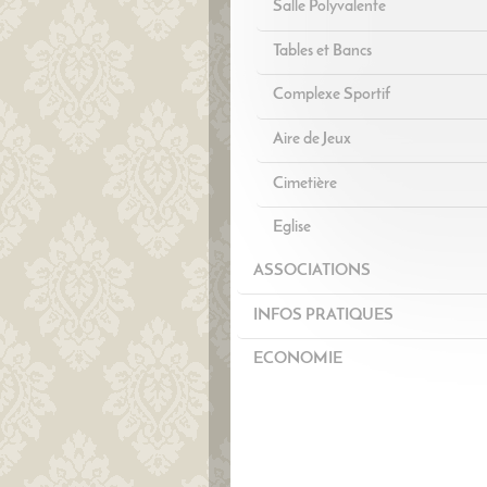
Salle Polyvalente
Tables et Bancs
Complexe Sportif
Aire de Jeux
Cimetière
Eglise
ASSOCIATIONS
INFOS PRATIQUES
ECONOMIE