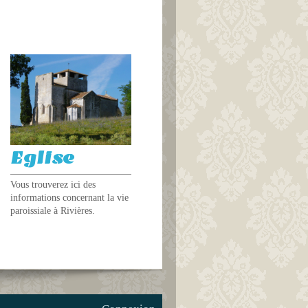
Eglise
Vous trouverez ici des
informations concernant la vie
paroissiale à Rivières.